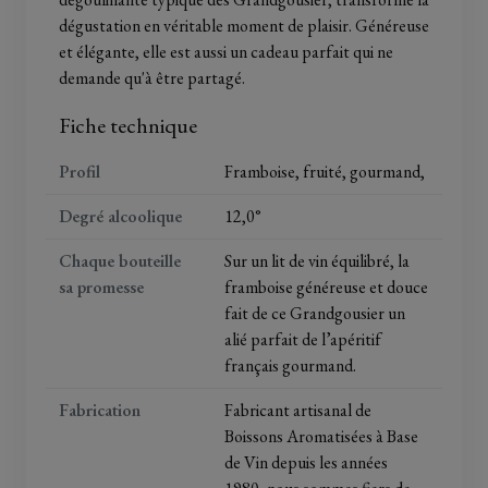
dégustation en véritable moment de plaisir. Généreuse
et élégante, elle est aussi un cadeau parfait qui ne
demande qu'à être partagé.
Fiche technique
Profil
Framboise, fruité, gourmand,
Degré alcoolique
12,0°
Chaque bouteille
Sur un lit de vin équilibré, la
sa promesse
framboise généreuse et douce
fait de ce Grandgousier un
alié parfait de l’apéritif
français gourmand.
Fabrication
Fabricant artisanal de
Boissons Aromatisées à Base
de Vin depuis les années