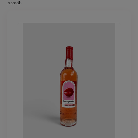
Accueil
›