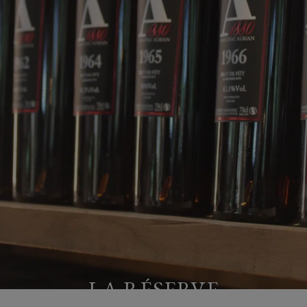
LA RÉSERVE