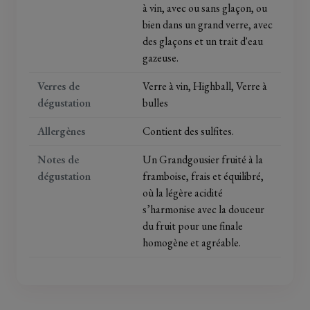
à vin, avec ou sans glaçon, ou
bien dans un grand verre, avec
des glaçons et un trait d'eau
gazeuse.
Verres de
Verre à vin, Highball, Verre à
dégustation
bulles
Allergènes
Contient des sulfites.
Notes de
Un Grandgousier fruité à la
dégustation
framboise, frais et équilibré,
où la légère acidité
s’harmonise avec la douceur
du fruit pour une finale
homogène et agréable.