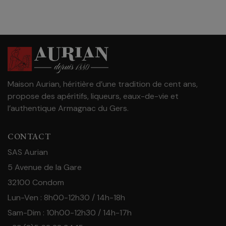
Maison Aurian, héritière d’une tradition de cent ans,
propose des apéritifs, liqueurs, eaux-de-vie et
l’authentique Armagnac du Gers.
CONTACT
SAS Aurian
5 Avenue de la Gare
32100 Condom
Lun-Ven : 8h00-12h30 / 14h-18h
Sam-Dim : 10h00-12h30 / 14h-17h