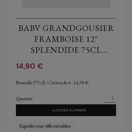
BABV GRANDGOUSIER
FRAMBOISE 12°
SPLENDIDE 75CL
FRUIGOLOS
14,90 €
Bouteille (75 cl) / Carton de 6
- 14,90 €
Quantité
AJOUTER AU PANIER
Expédié sous 48h ouvrables