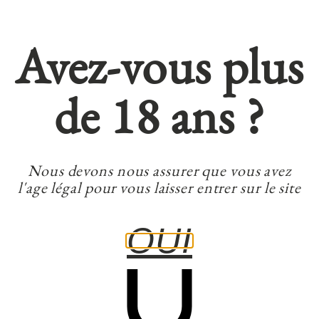
Avez-vous plus
de 18 ans ?
Nous devons nous assurer que vous avez
l'age légal pour vous laisser entrer sur le site
OUI