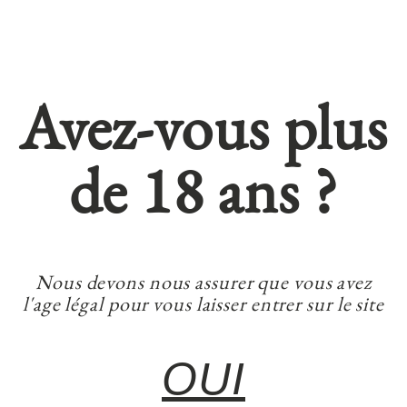
Avez-vous plus
de 18 ans ?
Nous devons nous assurer que vous avez
l'age légal pour vous laisser entrer sur le site
OUI