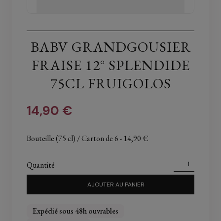
BABV GRANDGOUSIER
FRAISE 12° SPLENDIDE
75CL FRUIGOLOS
14,90 €
Bouteille (75 cl) / Carton de 6
- 14,90 €
Quantité
AJOUTER AU PANIER
Expédié sous 48h ouvrables