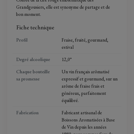
Grandgousiers, elle est synonyme de partage et de
bon moment.
Fiche technique
Profil
Fraise, fruité, gourmand,
estival
Degré alcoolique
12,0°
Chaque bouteille
Un vin français arômatisé
sa promesse
expressif et gourmand, sur un
arôme de fraise frais et
généreux, parfaitement
équilibré.
Fabrication
Fabricant artisanal de
Boissons Aromatisées à Base
de Vin depuis les années