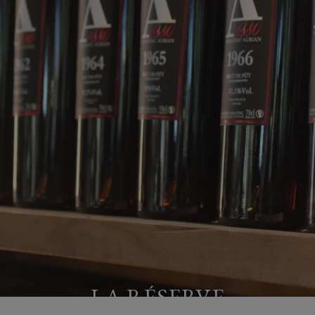
LA RÉSERVE