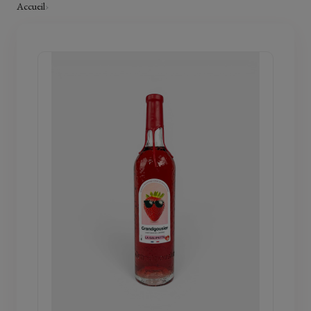
Accueil
›