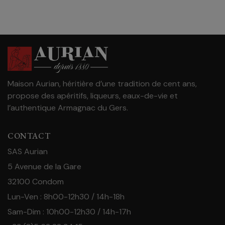
Maison Aurian, héritière d’une tradition de cent ans,
propose des apéritifs, liqueurs, eaux-de-vie et
l’authentique Armagnac du Gers.
CONTACT
SAS Aurian
5 Avenue de la Gare
32100 Condom
Lun-Ven : 8h00-12h30 / 14h-18h
Sam-Dim : 10h00-12h30 / 14h-17h