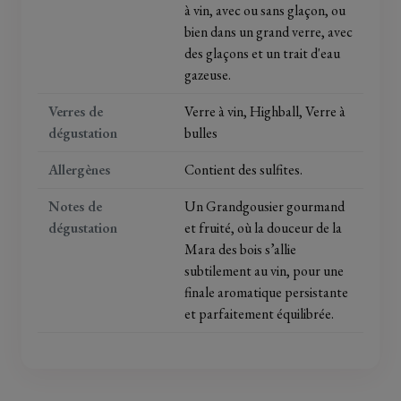
à vin, avec ou sans glaçon, ou
bien dans un grand verre, avec
des glaçons et un trait d'eau
gazeuse.
Verres de
Verre à vin, Highball, Verre à
dégustation
bulles
Allergènes
Contient des sulfites.
Notes de
Un Grandgousier gourmand
dégustation
et fruité, où la douceur de la
Mara des bois s’allie
subtilement au vin, pour une
finale aromatique persistante
et parfaitement équilibrée.