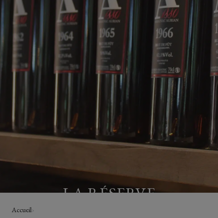
LA RÉSERVE
Accueil
›