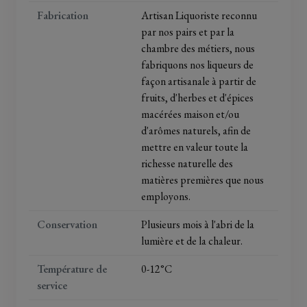
Fabrication
Artisan Liquoriste reconnu
par nos pairs et par la
chambre des métiers, nous
fabriquons nos liqueurs de
façon artisanale à partir de
fruits, d'herbes et d'épices
macérées maison et/ou
d'arômes naturels, afin de
mettre en valeur toute la
richesse naturelle des
matières premières que nous
employons.
Conservation
Plusieurs mois à l'abri de la
lumière et de la chaleur.
Température de
0-12°C
service