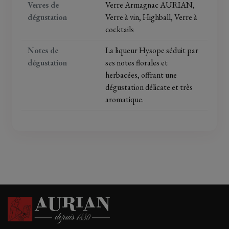
Verres de
Verre Armagnac AURIAN,
dégustation
Verre à vin, Highball, Verre à
cocktails
Notes de
La liqueur Hysope séduit par
dégustation
ses notes florales et
herbacées, offrant une
dégustation délicate et très
aromatique.