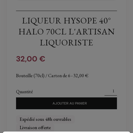
LIQUEUR HYSOPE 40°
HALO 70CL L'ARTISAN
LIQUORISTE
32,00 €
Bouteille (70cl) / Carton de 6
- 32,00 €
Quantité
AJOUTER AU PANIER
Expédié sous 48h ouvrables
Livraison offerte