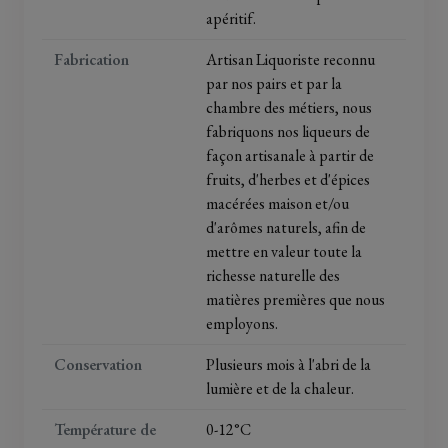
apéritif.
Fabrication
Artisan Liquoriste reconnu
par nos pairs et par la
chambre des métiers, nous
fabriquons nos liqueurs de
façon artisanale à partir de
fruits, d'herbes et d'épices
macérées maison et/ou
d'arômes naturels, afin de
mettre en valeur toute la
richesse naturelle des
matières premières que nous
employons.
Conservation
Plusieurs mois à l'abri de la
lumière et de la chaleur.
Température de
0-12°C