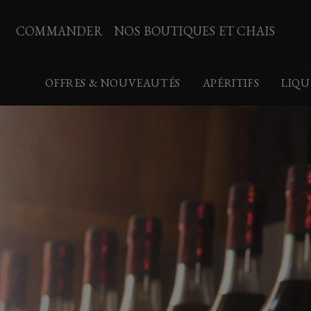
COMMANDER
NOS BOUTIQUES ET CHAIS
OFFRES & NOUVEAUTÉS
APÉRITIFS
LIQU