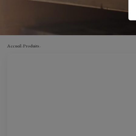
Accueil
Produits
›
›