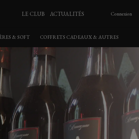
LE CLUB
ACTUALITÉS
Connexion
IÈRES & SOFT
COFFRETS CADEAUX & AUTRES